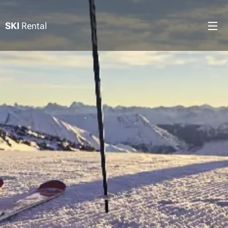
SKI
Rental